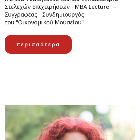
Στελεχών Επιχειρήσεων - MBA Lecturer –
Συγγραφέας - Συνδημιουργός
του "Οικονομικού Μουσείου"
περισσότερα