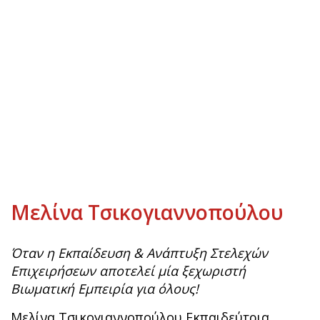
Μελίνα Τσικογιαννοπούλου
Όταν η Εκπαίδευση & Ανάπτυξη Στελεχών
Επιχειρήσεων αποτελεί μία ξεχωριστή
Βιωματική Εμπειρία για όλους!
Μελίνα Τσικογιαννοπούλου Εκπαιδεύτρια